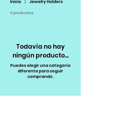
Inicio
Jewelry Holders
0 productos
Todavía no hay
ningún producto...
Puedes elegir una categoría
diferente para seguir
comprando.